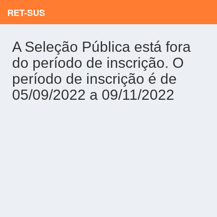
RET-SUS
A Seleção Pública está fora
do período de inscrição. O
período de inscrição é de
05/09/2022 a 09/11/2022