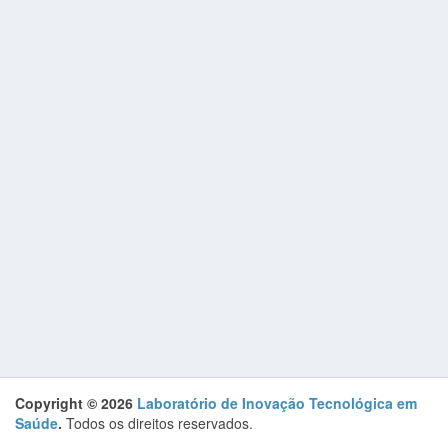
Copyright © 2026
Laboratório de Inovação Tecnológica em
Saúde
.
Todos os direitos reservados.